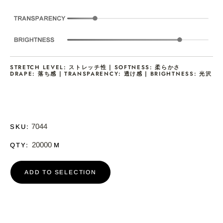
STRETCH LEVEL: ストレッチ性 | SOFTNESS: 柔らかさ
DRAPE: 落ち感 | TRANSPARENCY: 透け感 | BRIGHTNESS: 光沢
7044
SKU:
20000
QTY:
M
ADD TO SELECTION